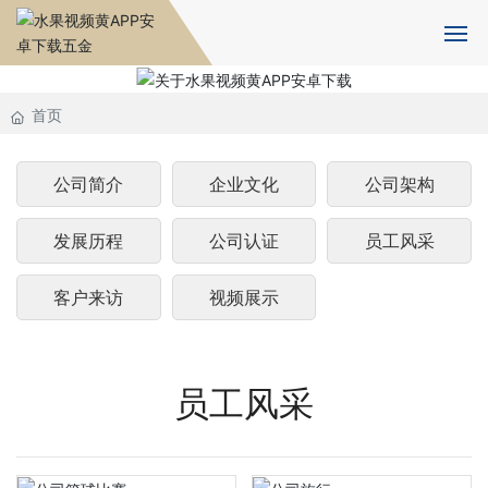
首页
首页
关于水果视频黄APP安卓下载
公司简介
企业文化
公司架构
水果APP下载IOS版设备
发展历程
公司认证
员工风采
产品中心
客户来访
视频展示
新闻资讯
人力资源
员工风采
合作伙伴