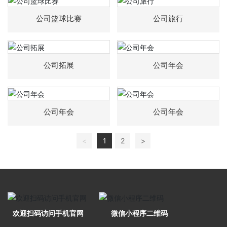
联系水果视频黄APP安卓下载
公司篮球比赛
公司旅行
公司拓展
公司年会
公司年会
公司年会
<
1
2
>
欢迎扫码访问手机官网
微信小程序二维码