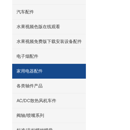
汽车配件
水果视频色版在线观看
水果视频免费版下载安装设备配件
电子烟配件
家用电器配件
各类轴件产品
AC/DC散热风机车件
阀轴/喷嘴系列