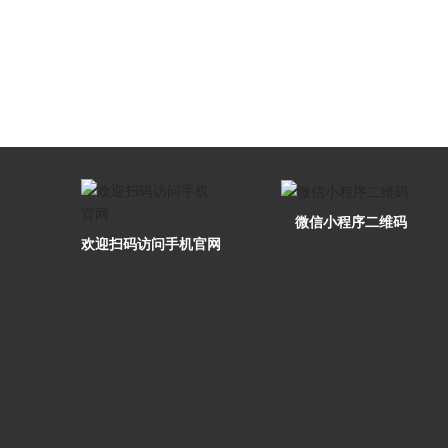
微信小程序二维码
欢迎扫码访问手机官网