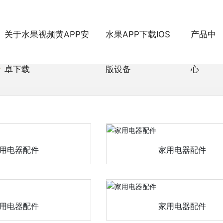
关于水果视频黄APP安
水果APP下载IOS
产品中
卓下载
版设备
心
用电器配件
家用电器配件
用电器配件
家用电器配件