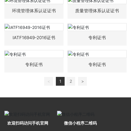
联系水果视频黄APP安卓下载
环境管理体系认证证书
质量管理体系认证证书
IATF16949-2016证书
专利证书
专利证书
专利证书
<
1
2
>
欢迎扫码访问手机官网
微信小程序二维码