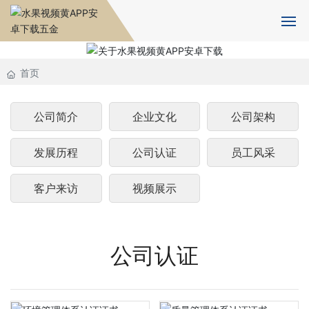
首页
首页
关于水果视频黄APP安卓下载
公司简介
企业文化
公司架构
水果APP下载IOS版设备
发展历程
公司认证
员工风采
产品中心
客户来访
视频展示
新闻资讯
人力资源
公司认证
合作伙伴